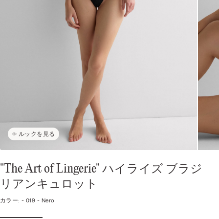
ルックを見る
"The Art of Lingerie" ハイライズ ブラジ
リアンキュロット
カラー:
-
019 - Nero