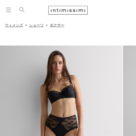
ウィメンズ
ショーツ
ボクサー