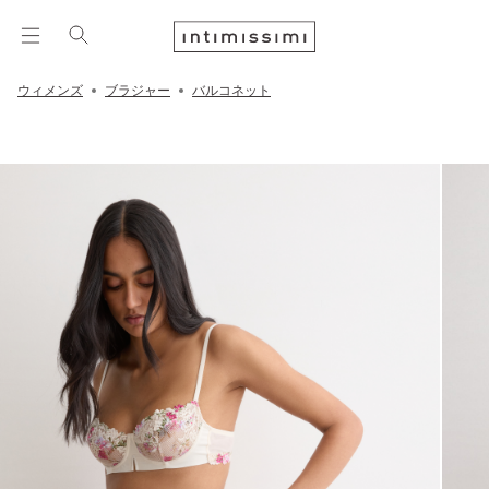
ウィメンズ
ブラジャー
バルコネット