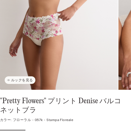
ルックを見る
"Pretty Flowers" プリント Denise バルコ
ネットブラ
カラー:
フローラル -
057k - Stampa Floreale