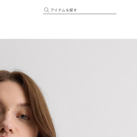
アイテムを探す