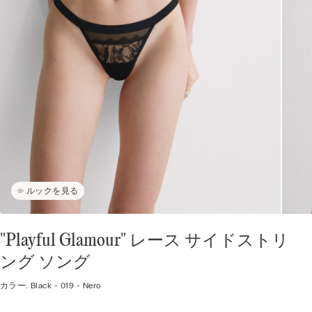
ルックを見る
"Playful Glamour" レース サイドストリ
ング ソング
カラー:
Black -
019 - Nero