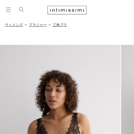
ウィメンズ
ブラジャー
三角ブラ