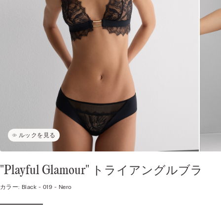
ルックを見る
"Playful Glamour" トライアングルブラ
カラー:
Black -
019 - Nero