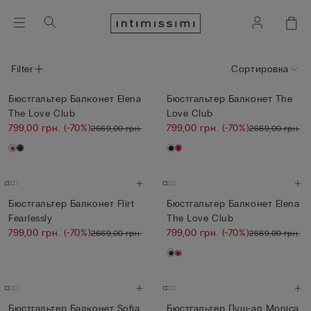
Filter
Сортировка
Бюстгальтер Балконет Elena
Бюстгальтер Балконет The
The Love Club
Love Club
799,00 грн.
(-70%)
799,00 грн.
(-70%)
2669,00 грн.
2669,00 грн.
Бюстгальтер Балконет Flirt
Бюстгальтер Балконет Elena
Fearlessly
The Love Club
799,00 грн.
(-70%)
799,00 грн.
(-70%)
2669,00 грн.
2669,00 грн.
Бюстгальтер Балконет Sofia
Бюстгальтер Пуш-ап Monica