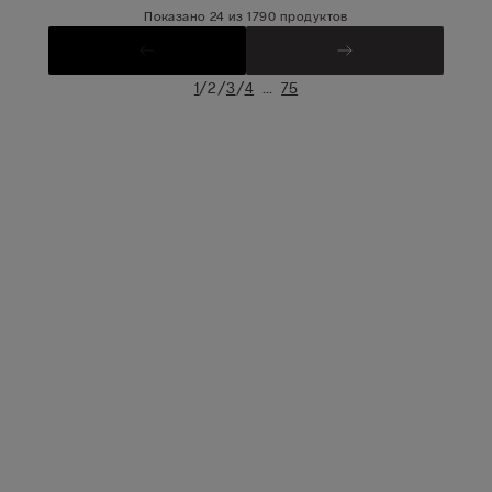
Показано 24 из 1790 продуктов
/
/
/
...
1
2
3
4
75