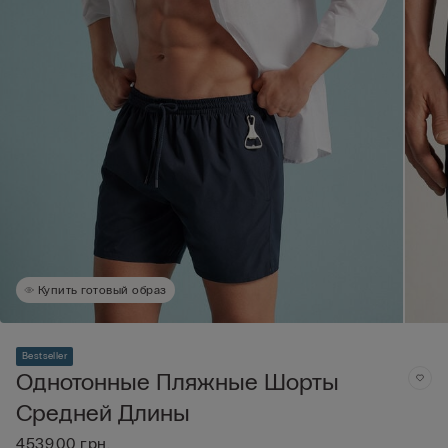
Купить готовый образ
Bestseller
Однотонные Пляжные Шорты
Средней Длины
4539,00 грн.