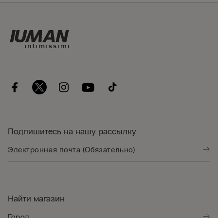
Подпишитесь на нашу рассылку
Найти магазин