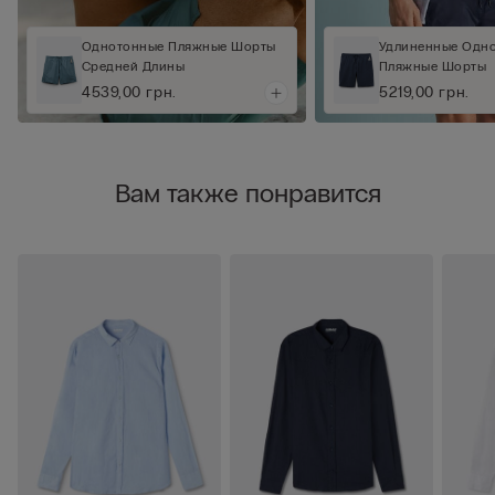
Однотонные Пляжные Шорты
Удлиненные Одн
Средней Длины
Пляжные Шорты
4539,00 грн.
5219,00 грн.
Вам также понравится