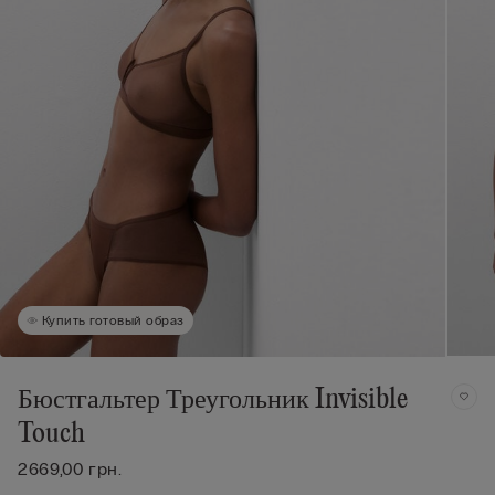
Купить готовый образ
Бюстгальтер Треугольник Invisible
Touch
2669,00 грн.