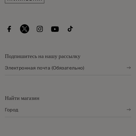
Подпишитесь на нашу рассылку
Найти магазин