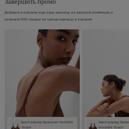
Завершить промо
Добавьте в корзину еще одну единицу из женской коллекции и
получите 50% скидки на третью единицу в корзине
Бюстгальтер Балконет Invisible
Бюстгальтер Балк
Touch
Invisible Touch