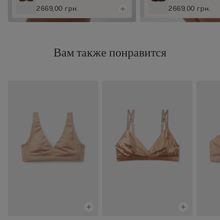
2669,00 грн.
2669,00 грн.
Вам также понравится