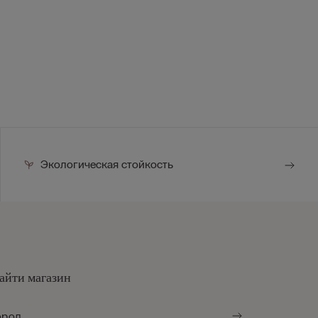
Экологическая стойкость
айти магазин