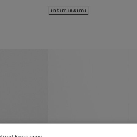
lized Experience