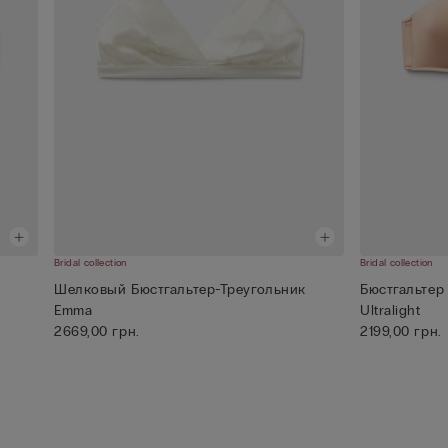
Bridal collection
Bridal collection
Шелковый Бюстгальтер-Треугольник
Бюстгальтер
Emma
Ultralight
2669,00 грн.
2199,00 грн.