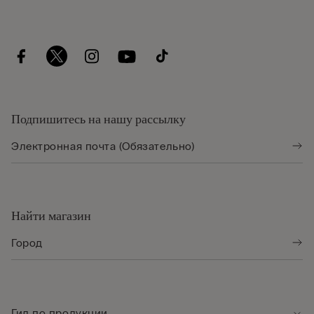
Подпишитесь на нашу рассылку
Найти магазин
Гид по продукции