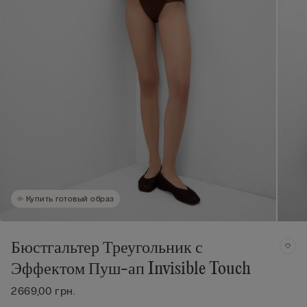
Купить готовый образ
Бюстгальтер Треугольник с
Эффектом Пуш-ап Invisible Touch
2669,00 грн.