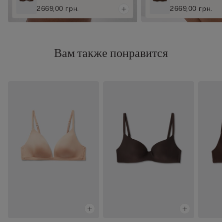
2669,00 грн.
2669,00 грн.
Вам также понравится