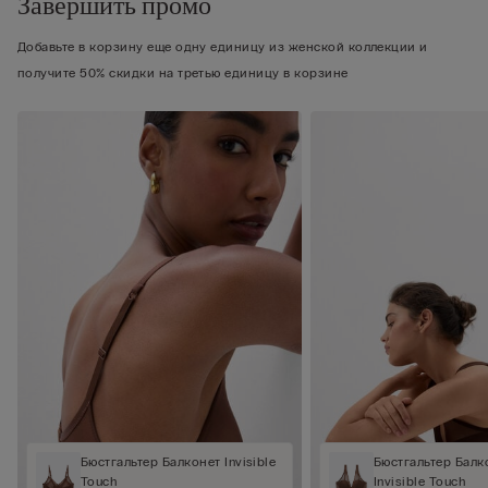
Завершить промо
Добавьте в корзину еще одну единицу из женской коллекции и
получите 50% скидки на третью единицу в корзине
Бюстгальтер Балконет Invisible
Бюстгальтер Балк
Touch
Invisible Touch