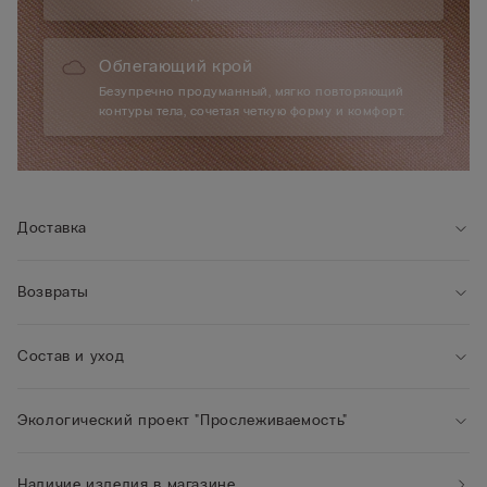
Облегающий крой
Безупречно продуманный, мягко повторяющий
контуры тела, сочетая четкую форму и комфорт.
Доставка
Возвраты
Состав и уход
Экологический проект "Прослеживаемость"
Наличие изделия в магазине