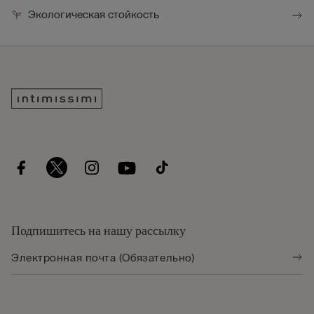
Экологическая стойкость
Подпишитесь на нашу рассылку