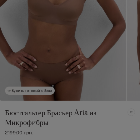
Купить готовый образ
Бюстгальтер Брасьер Aria из
Микрофибры
2199,00 грн.