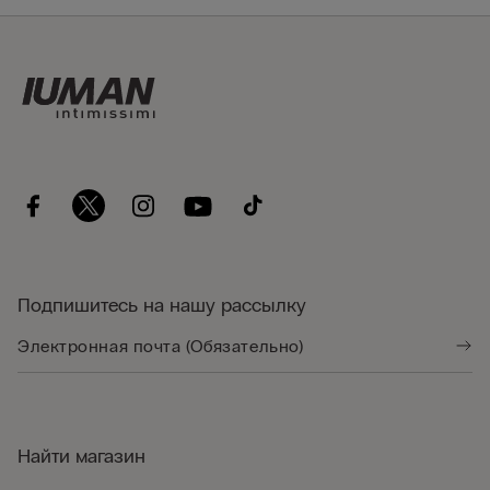
Подпишитесь на нашу рассылку
Найти магазин