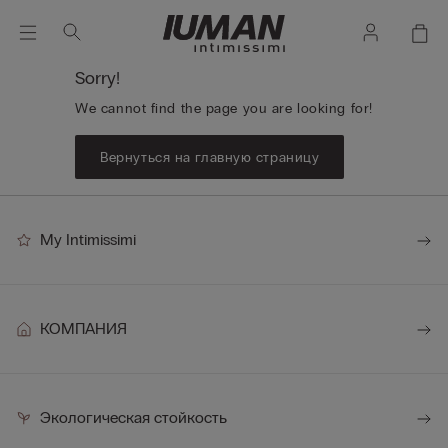
Sorry!
We cannot find the page you are looking for!
Вернуться на главную страницу
My Intimissimi
КОМПАНИЯ
Экологическая стойкость