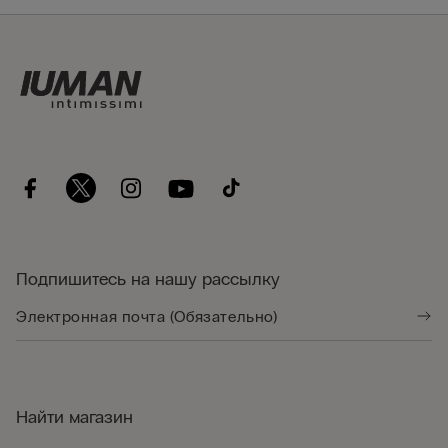
Подпишитесь на нашу рассылку
Найти магазин