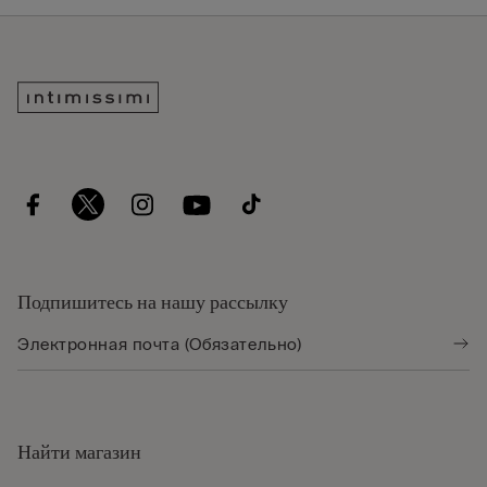
Подпишитесь на нашу рассылку
Найти магазин