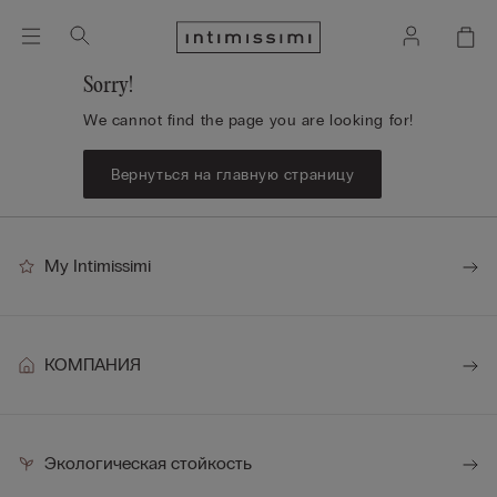
Sorry!
We cannot find the page you are looking for!
Вернуться на главную страницу
My Intimissimi
КОМПАНИЯ
Экологическая стойкость