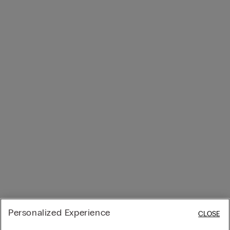
Personalized Experience
CLOSE