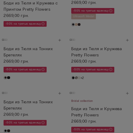
2669,00 грн.
Боди из Тюля и Кружева с
Принтом Pretty Flowers
-50% на третью единицу
2669,00 грн.
Ultrasoft Modal
-50% на третью единицу
Боди из Тюля на Тонких
Боди из Тюля и Кружева
Бретелях
Pretty Flowers
2669,00 грн.
2669,00 грн.
-50% на третью единицу
-50% на третью единицу
+2
Bridal collection
Боди из Тюля на Тонких
Бретелях
Боди из Тюля и Кружева
2669,00 грн.
Pretty Flowers
2669,00 грн.
-50% на третью единицу
-50% на третью единицу