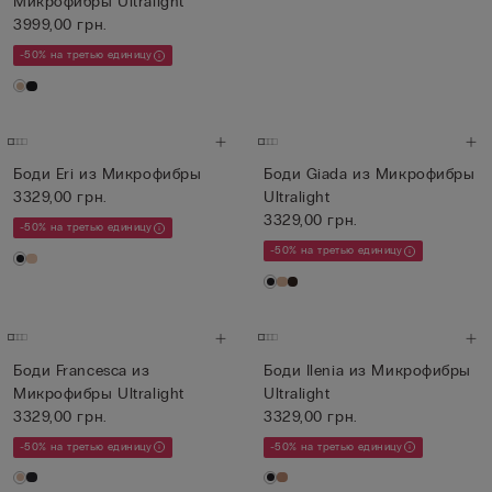
Микрофибры Ultralight
3999,00 грн.
-50% на третью единицу
Боди Eri из Микрофибры
Боди Giada из Микрофибры
3329,00 грн.
Ultralight
3329,00 грн.
-50% на третью единицу
-50% на третью единицу
Боди Francesca из
Боди Ilenia из Микрофибры
Микрофибры Ultralight
Ultralight
3329,00 грн.
3329,00 грн.
-50% на третью единицу
-50% на третью единицу