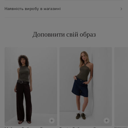
Наявність виробу в магазині
Доповнити свій образ
Новинка!