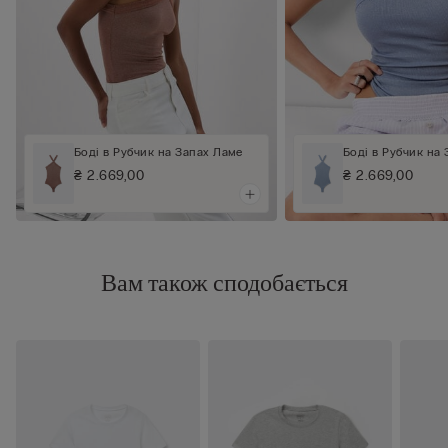
Боді в Рубчик на Запах Ламе
Боді в Рубчик на
₴ 2.669,00
₴ 2.669,00
Вам також сподобається