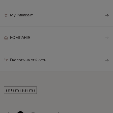
My Intimissimi
КОМПАНІЯ
Екологічна стійкість