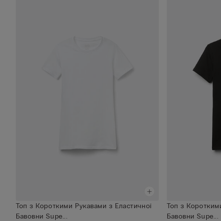
Топ з Короткими Рукавами з Еластичної
Топ з Коротким
Бавовни Supe...
Бавовни Supe...