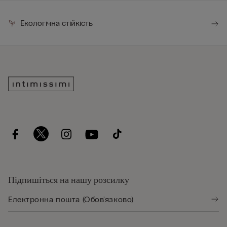
Екологічна стійкість
Підпишіться на нашу розсилку