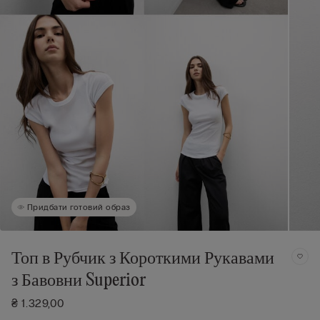
Придбати готовий образ
Топ в Рубчик з Короткими Рукавами
з Бавовни Superior
₴ 1.329,00