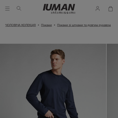
ЧОЛОВІЧА КОЛЕКЦІЯ
Піжами
Піжами зі штнами та довгим рукавом