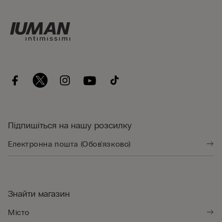
Підпишіться на нашу розсилку
Знайти магазин