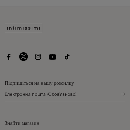
Підпишіться на нашу розсилку
Знайти магазин