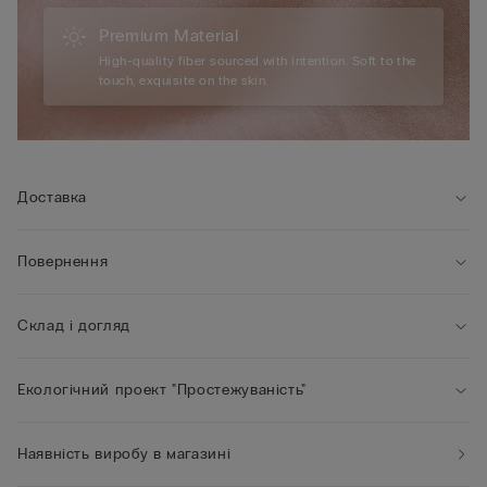
Premium Material
High-quality fiber sourced with intention. Soft to the
touch, exquisite on the skin.
Доставка
Повернення
Склад і догляд
Екологічний проект "Простежуваність"
Наявність виробу в магазині