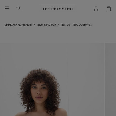
ЖІНОЧА КОЛЕКЦІЯ
Бюстгальтери
Бандо / Без бретелей