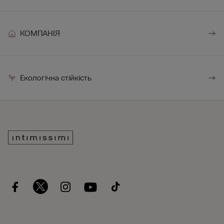
КОМПАНІЯ
Екологічна стійкість