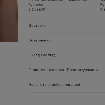
Romance
Ro
₴ 2.399,00
₴ 
Доставка
Повернення
Склад і догляд
Екологічний проект "Простежуваність"
Наявність виробу в магазині