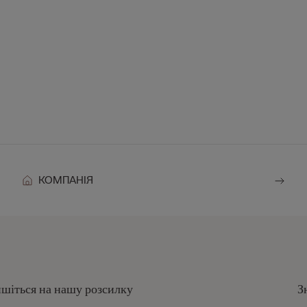
КОМПАНІЯ
шіться на нашу розсилку
З