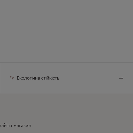
Екологічна стійкість
найти магазин