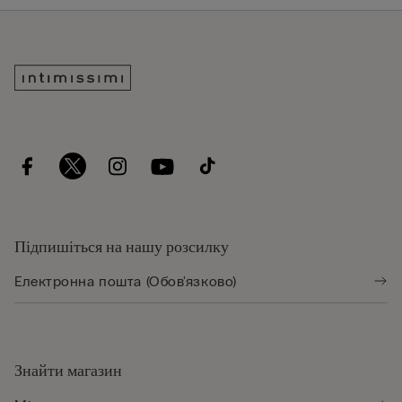
Підпишіться на нашу розсилку
Знайти магазин