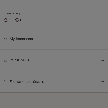
31 лип. 2026 р.
0
1
My Intimissimi
КОМПАНІЯ
Екологічна стійкість