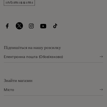
Підпишіться на нашу розсилку
Знайти магазин