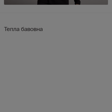
Тепла бавовна