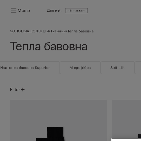
Меню
Для неї:
ЧОЛОВІЧА КОЛЕКЦІЯ
Тканини
Тепла бавовна
Тепла бавовна
Надтонка бавовна Superior
Мікрофібра
Soft silk
Filter