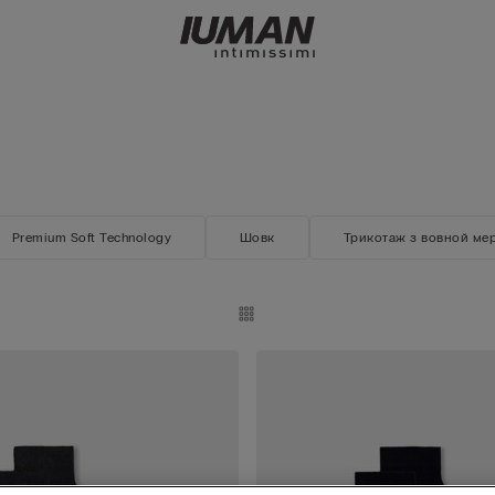
Premium Soft Technology
Шовк
Трикотаж з вовной ме