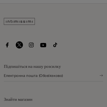
Підпишіться на нашу розсилку
Знайти магазин