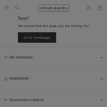
Sorry!
We cannot find the page you are looking for!
Go to homepage
My Intimissimi
КОМПАНІЯ
Екологічна стійкість