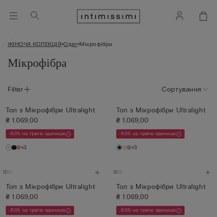
ЖІНОЧА КОЛЕКЦІЯ
Одяг
Мікрофібра
Мікрофібра
Filter
Сортування
Топ з Мікрофібри Ultralight
Топ з Мікрофібри Ultralight
₴ 1.069,00
₴ 1.069,00
-50% на третю одиницю
-50% на третю одиницю
+3
+3
Топ з Мікрофібри Ultralight
Топ з Мікрофібри Ultralight
₴ 1.069,00
₴ 1.069,00
-50% на третю одиницю
-50% на третю одиницю