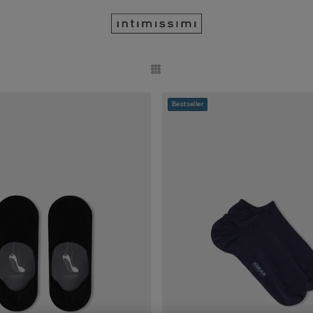
Bestseller