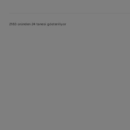
2183 üründen 24 tanesi gösteriliyor