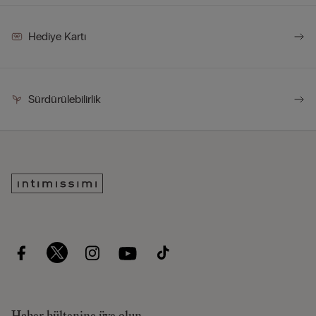
Hediye Kartı
Sürdürülebilirlik