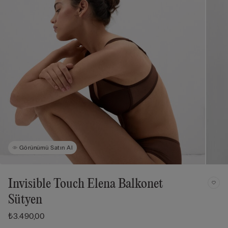
Görünümü Satın Al
Invisible Touch Elena Balkonet
Sütyen
₺3.490,00