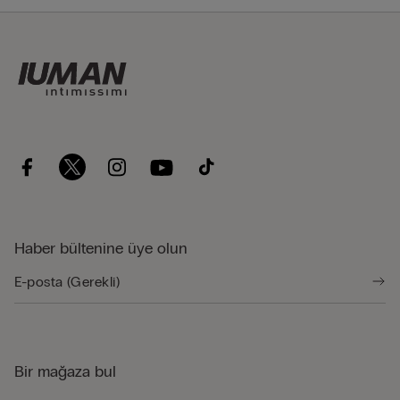
Haber bültenine üye olun
Bir mağaza bul