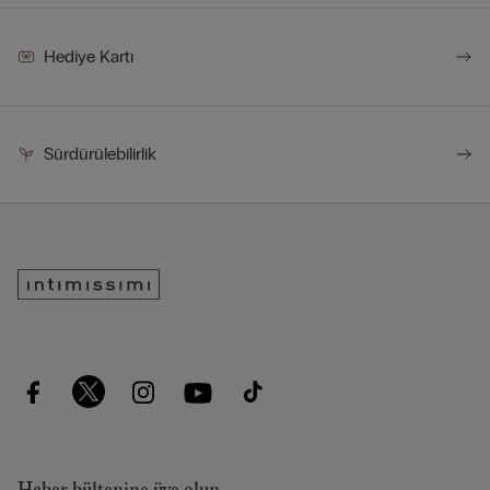
Hediye Kartı
Sürdürülebilirlik