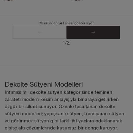
32 üründen 24 tanesi gösteriliyor
/
1
2
Dekolte Sütyeni Modelleri
Intimissimi, dekolte sütyen kategorisinde feminen
zarafeti modern kesim anlayışıyla bir araya getirirken
özgür bir siluet sunuyor. Özenle tasarlanan dekolte
sütyeni modelleri; yapışkanlı sütyen, transparan sütyen
ve görünmez sütyen gibi farklı ihtiyaçlara odaklanarak
elbise altı çözümlerinde kusursuz bir denge kuruyor.