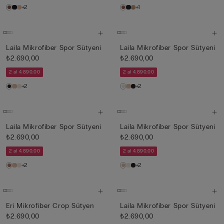
+2
+1
Laila Mikrofiber Spor Sütyeni
Laila Mikrofiber Spor Sütyeni
₺2.690,00
₺2.690,00
2 al 4.890,00
2 al 4.890,00
+2
+2
Laila Mikrofiber Spor Sütyeni
Laila Mikrofiber Spor Sütyeni
₺2.690,00
₺2.690,00
2 al 4.890,00
2 al 4.890,00
+2
+2
Eri Mikrofiber Crop Sütyen
Laila Mikrofiber Spor Sütyeni
₺2.690,00
₺2.690,00