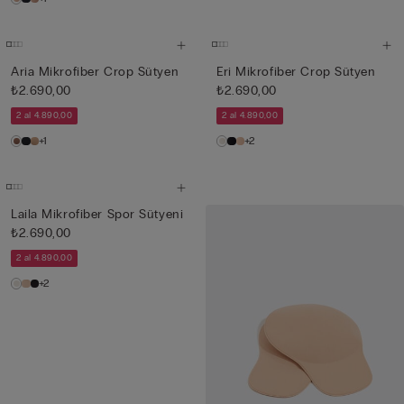
Aria Mikrofiber Crop Sütyen
Eri Mikrofiber Crop Sütyen
₺2.690,00
₺2.690,00
2 al 4.890,00
2 al 4.890,00
+1
+2
Laila Mikrofiber Spor Sütyeni
₺2.690,00
2 al 4.890,00
+2