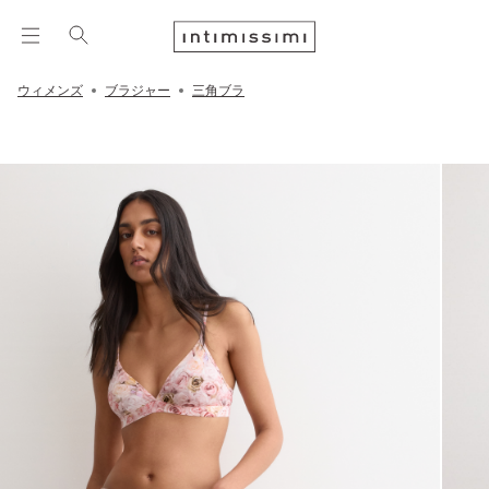
ウィメンズ
ブラジャー
三角ブラ