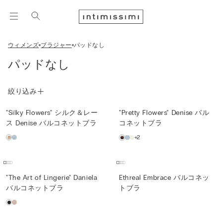
ウィメンズ
ブラジャー
パッドなし
パッドなし
絞り込み
"Silky Flowers" シルク＆レー
"Pretty Flowers" Denise バル
ス Denise バルコネットブラ
コネットブラ
+2
"The Art of Lingerie" Daniela
Ethreal Embrace バルコネッ
バルコネットブラ
トブラ