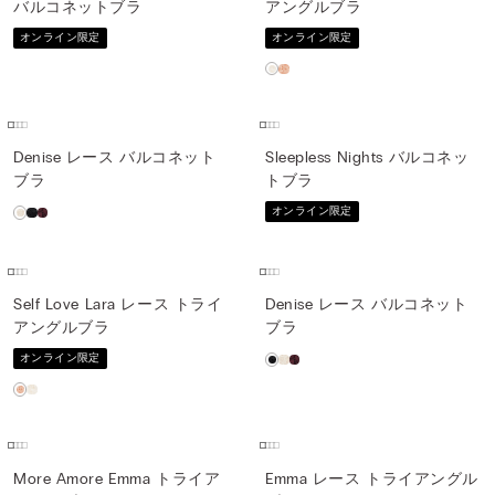
バルコネットブラ
アングルブラ
オンライン限定
オンライン限定
Denise レース バルコネット
Sleepless Nights バルコネッ
ブラ
トブラ
オンライン限定
Self Love Lara レース トライ
Denise レース バルコネット
アングルブラ
ブラ
オンライン限定
More Amore Emma トライア
Emma レース トライアングル