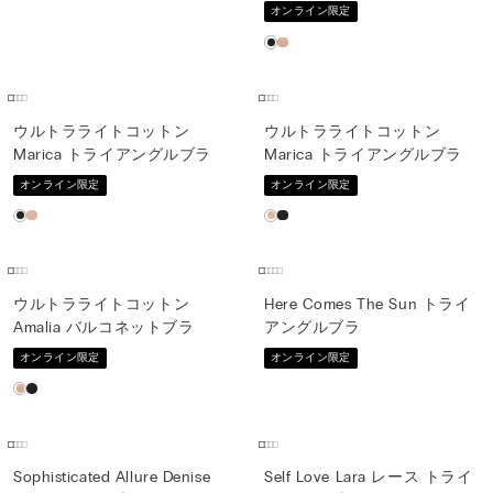
オンライン限定
ウルトラライトコットン
ウルトラライトコットン
Marica トライアングルブラ
Marica トライアングルブラ
オンライン限定
オンライン限定
ウルトラライトコットン
Here Comes The Sun トライ
Amalia バルコネットブラ
アングルブラ
オンライン限定
オンライン限定
Sophisticated Allure Denise
Self Love Lara レース トライ