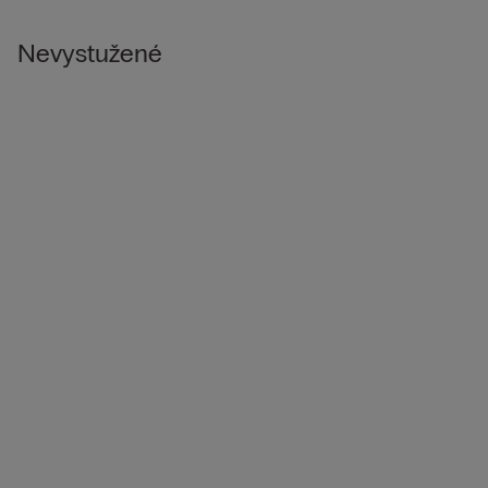
Nevystužené