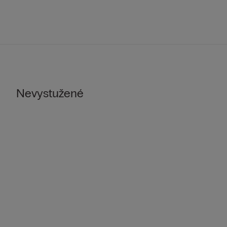
Nevystužené