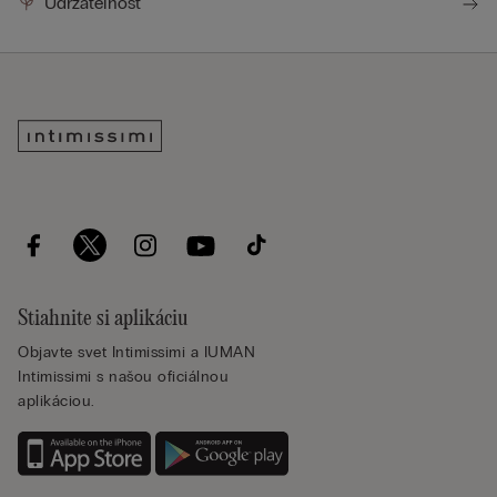
Udržateľnosť
Stiahnite si aplikáciu
Objavte svet Intimissimi a IUMAN
Intimissimi s našou oficiálnou
aplikáciou.