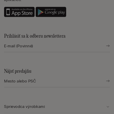
Prihlásiť sa k odberu newslettera
Nájsť predajňu
Sprievodca výrobkami