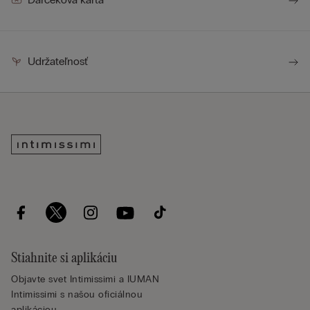
Udržateľnosť
Stiahnite si aplikáciu
Objavte svet Intimissimi a IUMAN
Intimissimi s našou oficiálnou
aplikáciou.