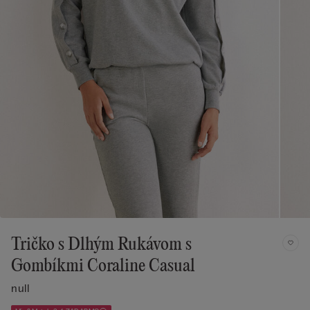
Tričko s Dlhým Rukávom s
Gombíkmi Coraline Casual
null