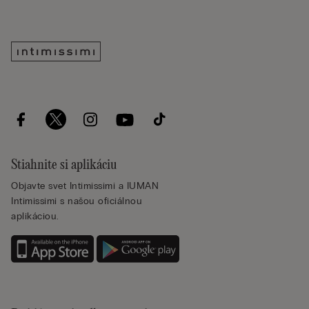
Stiahnite si aplikáciu
Objavte svet Intimissimi a IUMAN
Intimissimi s našou oficiálnou
aplikáciou.