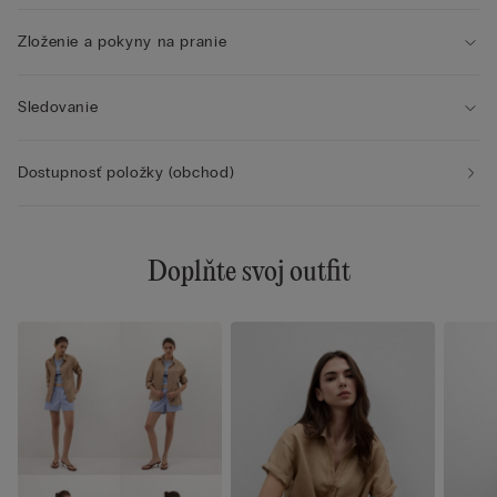
Zloženie a pokyny na pranie
Sledovanie
Dostupnosť položky (obchod)
Doplňte svoj outfit