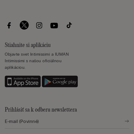
Stiahnite si aplikáciu
Objavte svet Intimissimi a IUMAN
Intimissimi s našou oficiálnou
aplikáciou.
Prihlásiť sa k odberu newslettera