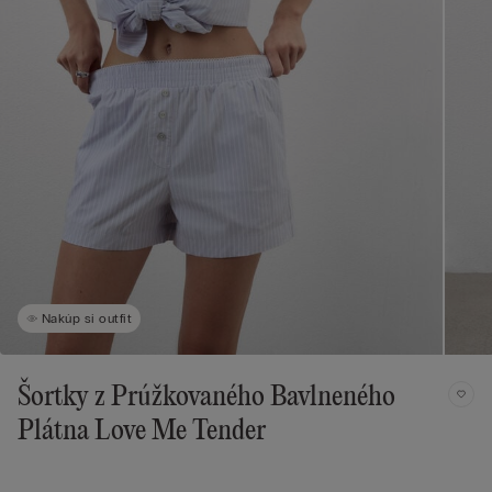
Nakúp si outfit
Šortky z Prúžkovaného Bavlneného
Plátna Love Me Tender