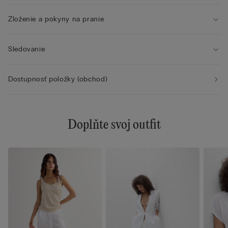
Zloženie a pokyny na pranie
Sledovanie
Dostupnosť položky (obchod)
Doplňte svoj outfit