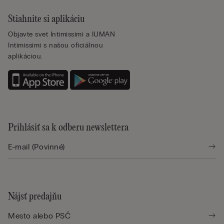
Stiahnite si aplikáciu
Objavte svet Intimissimi a IUMAN
Intimissimi s našou oficiálnou
aplikáciou.
Prihlásiť sa k odberu newslettera
Nájsť predajňu