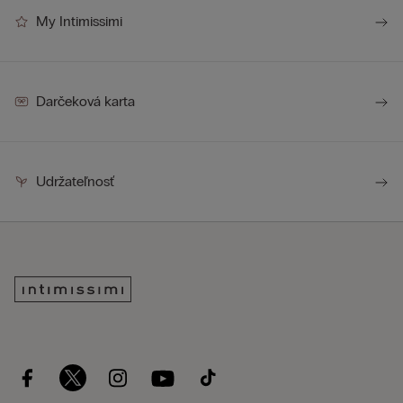
My Intimissimi
Darčeková karta
Udržateľnosť