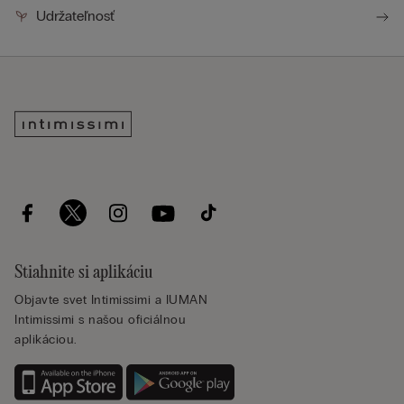
Udržateľnosť
Stiahnite si aplikáciu
Objavte svet Intimissimi a IUMAN
Intimissimi s našou oficiálnou
aplikáciou.