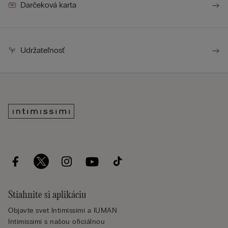
Darčeková karta
Udržateľnosť
Stiahnite si aplikáciu
Objavte svet Intimissimi a IUMAN
Intimissimi s našou oficiálnou