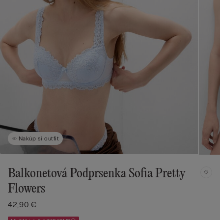
Nakúp si outfit
Balkonetová Podprsenka Sofia Pretty
Flowers
42,90 €