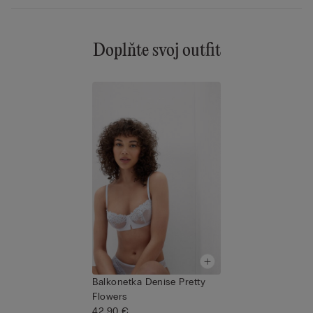
Doplňte svoj outfit
Balkonetka Denise Pretty
Flowers
42,90 €