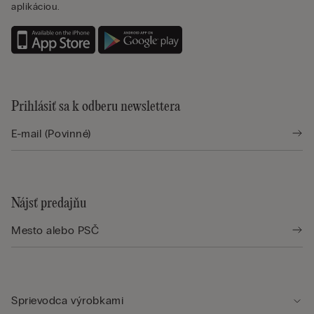
aplikáciou.
Prihlásiť sa k odberu newslettera
Nájsť predajňu
Sprievodca výrobkami