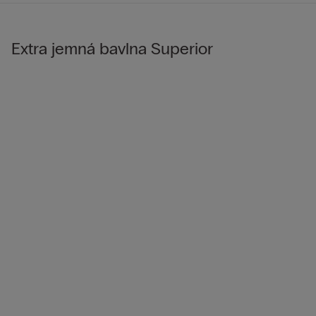
Extra jemná bavlna Superior