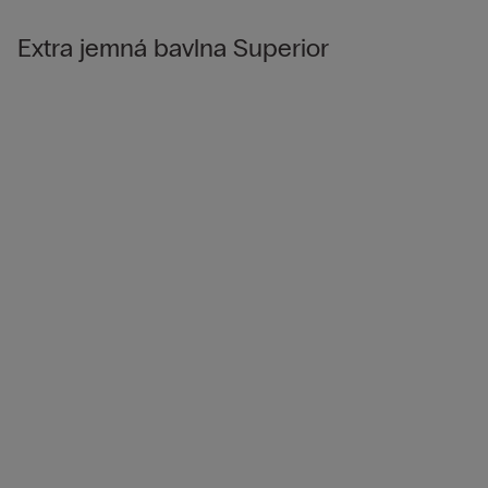
Extra jemná bavlna Superior