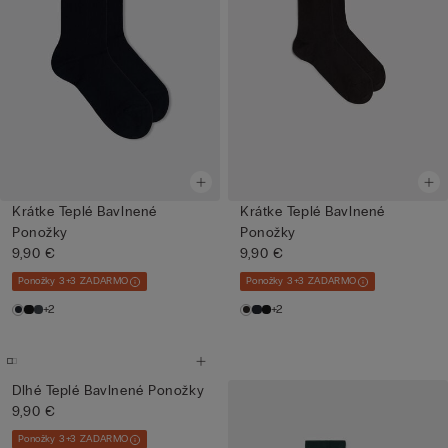
Krátke Teplé Bavlnené
Krátke Teplé Bavlnené
Ponožky
Ponožky
9,90 €
9,90 €
Ponožky 3+3 ZADARMO
Ponožky 3+3 ZADARMO
+2
+2
Dlhé Teplé Bavlnené Ponožky
9,90 €
Ponožky 3+3 ZADARMO