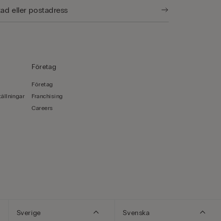
Företag
Företag
ällningar
Franchising
Careers
Sverige
Svenska